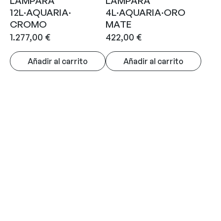
LAMPARA
LAMPARA
12L·AQUARIA·
4L·AQUARIA·ORO
CROMO
MATE
1.277,00
€
422,00
€
Añadir al carrito
Añadir al carrito