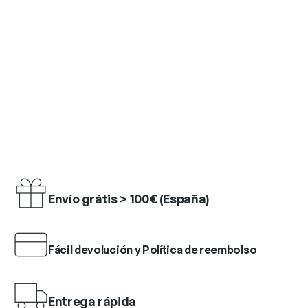
Envío grátis > 100€ (España)
Fácil devolución y Política de reembolso
Entrega rápida