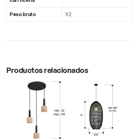
Peso bruto
112
Productos relacionados