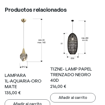
Productos relacionados
TIZNE- LAMP PAPEL
TRENZADO NEGRO
LAMPARA
40D
1L·AQUARIA·ORO
216,00
€
MATE
135,00
€
Añadir al carrito
Añadir al carrito