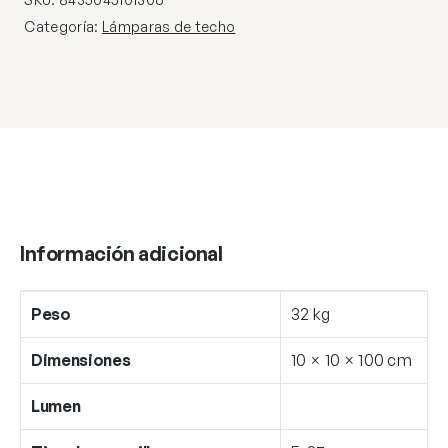
27
Categoría:
Lámparas de techo
cantidad
Información adicional
Peso
32 kg
Dimensiones
10 × 10 × 100 cm
Lumen