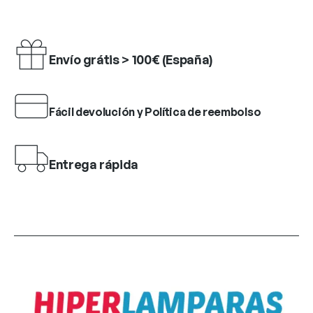
Envío grátis > 100€ (España)
Fácil devolución y Política de reembolso
Entrega rápida