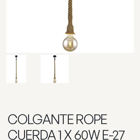
COLGANTE ROPE
CUERDA 1 X 60W E-27