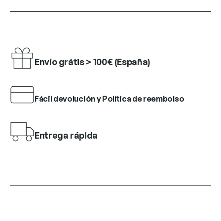
Envío grátis > 100€ (España)
Fácil devolución y Política de reembolso
Entrega rápida