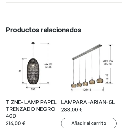
Productos relacionados
TIZNE- LAMP PAPEL
LAMPARA ·ARIAN· 5L
TRENZADO NEGRO
288,00
€
40D
216,00
€
Añadir al carrito