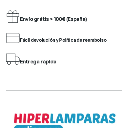
Envío grátis > 100€ (España)
Fácil devolución y Política de reembolso
Entrega rápida