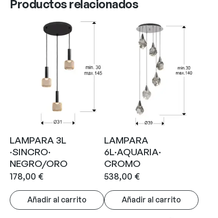
Productos relacionados
LAMPARA 3L
LAMPARA
·SINCRO·
6L·AQUARIA·
NEGRO/ORO
CROMO
178,00
€
538,00
€
Añadir al carrito
Añadir al carrito