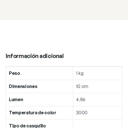
Información adicional
Peso
1 kg
Dimensiones
10 cm
Lumen
4.86
Temperatura de color
3000
Tipo de casquillo