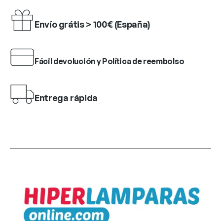
Envío grátis > 100€ (España)
Fácil devolución y Política de reembolso
Entrega rápida