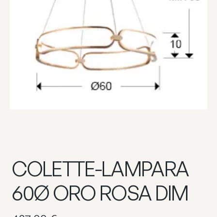
COLETTE-LAMPARA
60Ø ORO ROSA DIM