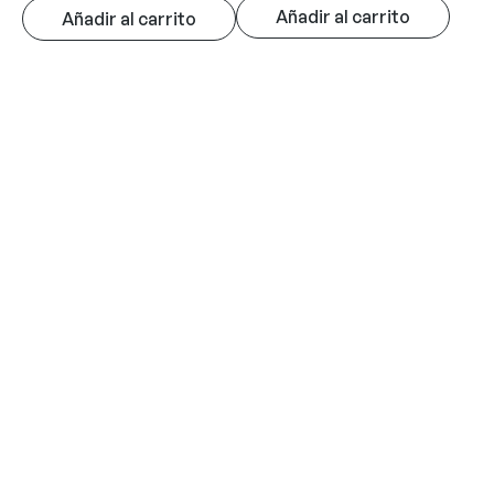
Añadir al carrito
Añadir al carrito