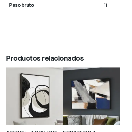
Peso bruto
11
Productos relacionados