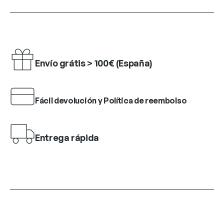
Envío grátis > 100€ (España)
Fácil devolución y Política de reembolso
Entrega rápida