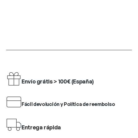
Envío grátis > 100€ (España)
Fácil devolución y Política de reembolso
Entrega rápida