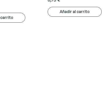
Añadir al carrito
 carrito