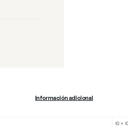
Información adicional
10 × 1