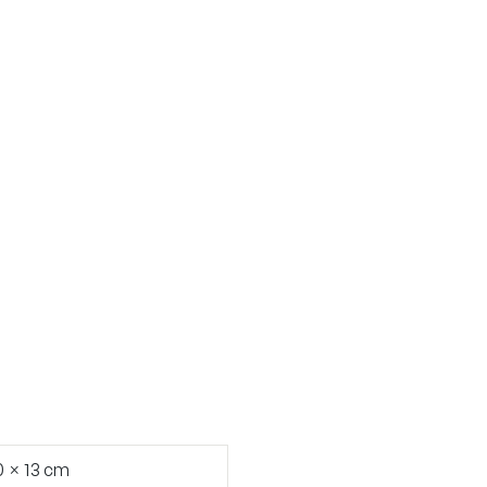
0 × 13 cm