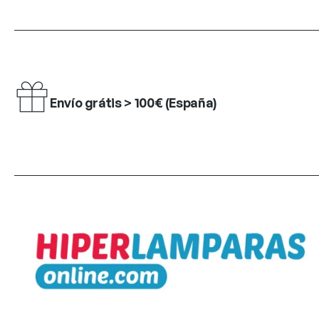
Envío grátis > 100€ (España)