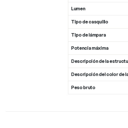
Lumen
Tipo de casquillo
Tipo de lámpara
Potencia máxima
Descripción de la estructu
Descripción del color de l
Peso bruto