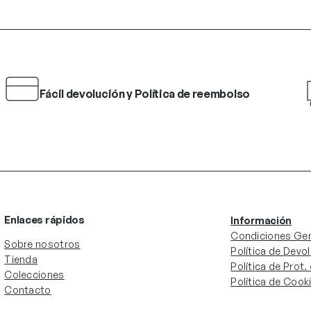
Fácil devolución y Política de reembolso
Enlaces rápidos
Información
Condiciones Gen
Sobre nosotros
Política de Devo
Tienda
Política de Prot
Colecciones
Política de Cook
Contacto