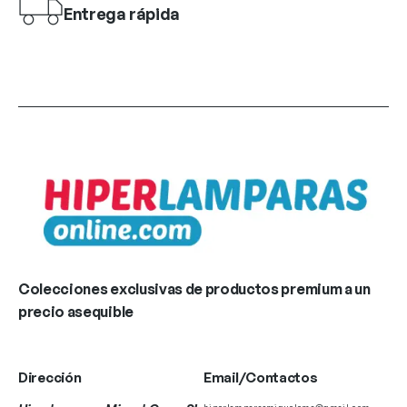
Entrega rápida
Colecciones exclusivas de productos premium a un
precio asequible
Dirección
Email/Contactos