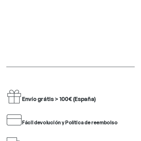
Envío grátis > 100€ (España)
Fácil devolución y Política de reembolso