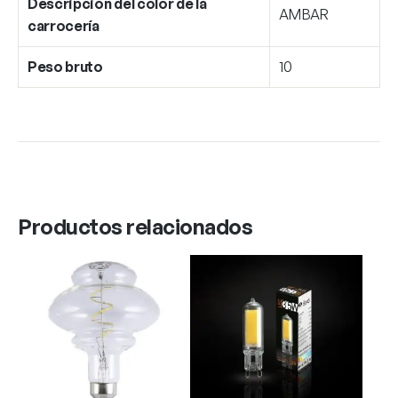
Descripción del color de la
AMBAR
carrocería
Peso bruto
10
Productos relacionados