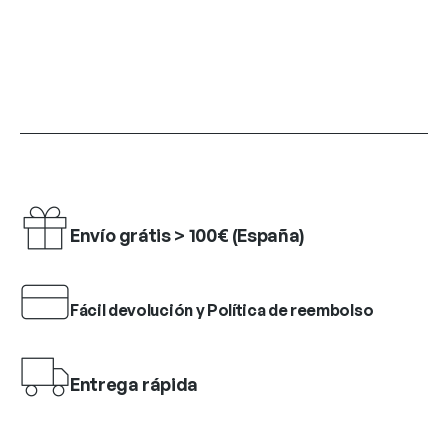
Envío grátis > 100€ (España)
Fácil devolución y Política de reembolso
Entrega rápida