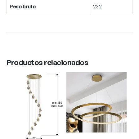
Peso bruto
232
Productos relacionados