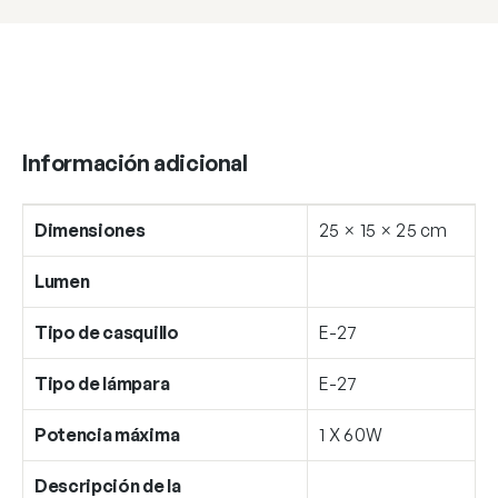
Información adicional
Dimensiones
25 × 15 × 25 cm
Lumen
Tipo de casquillo
E-27
Tipo de lámpara
E-27
Potencia máxima
1 X 60W
Descripción de la