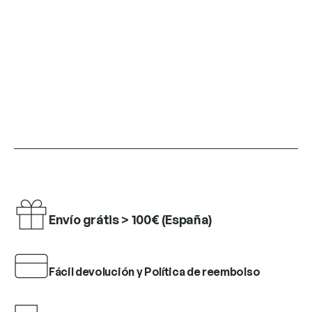
Envío grátis > 100€ (España)
Fácil devolución y Política de reembolso