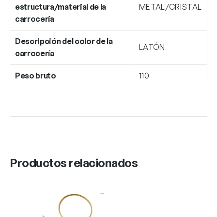
estructura/material de la
METAL/CRISTAL
carrocería
Descripción del color de la
LATÓN
carrocería
Peso bruto
110
Productos relacionados