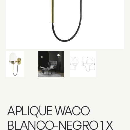
APLIQUE WACO
BLANCO-NEGRO 1 X