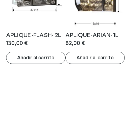
APLIQUE ·FLASH· 2L
APLIQUE ·ARIAN· 1L
130,00
€
82,00
€
Añadir al carrito
Añadir al carrito