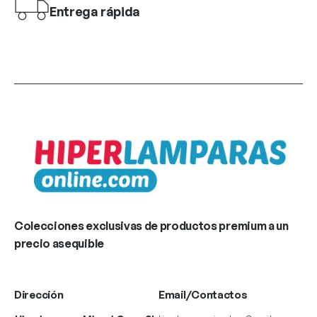
Entrega rápida
Colecciones exclusivas de productos premium a un
precio asequible
Dirección
Email/Contactos