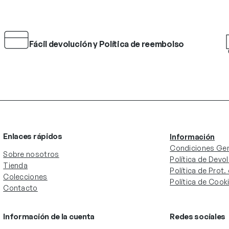
Fácil devolución y Política de reembolso
Enlaces rápidos
Información
Condiciones Gen
Sobre nosotros
Política de Devo
Tienda
Política de Prot
Colecciones
Política de Cook
Contacto
Información de la cuenta
Redes sociales