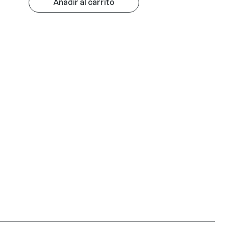
Añadir al carrito