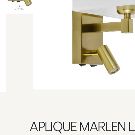
APLIQUE MARLEN L