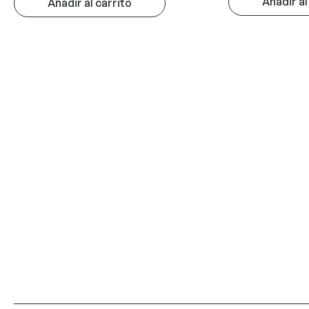
Añadir al
Añadir al carrito