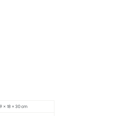
19 × 18 × 30 cm