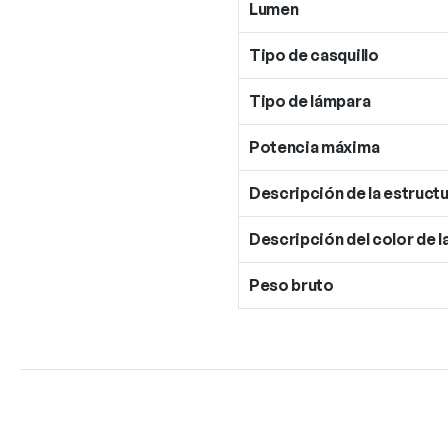
Lumen
Tipo de casquillo
Tipo de lámpara
Potencia máxima
Descripción de la estructu
Descripción del color de l
Peso bruto