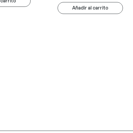
 carrito
Añadir al carrito