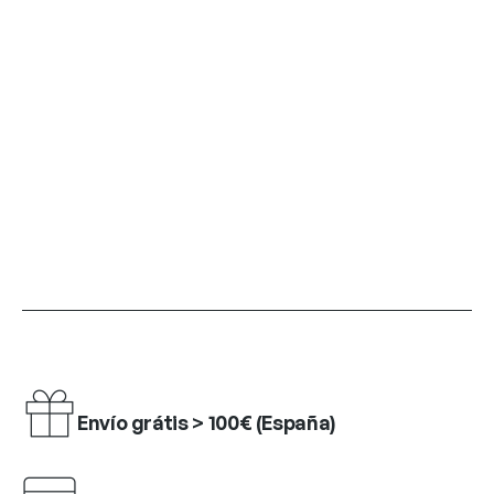
Envío grátis > 100€ (España)