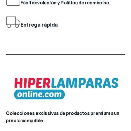
Fácil devolución y Política de reembolso
Entrega rápida
Colecciones exclusivas de productos premium a un
precio asequible