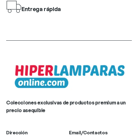
Entrega rápida
Colecciones exclusivas de productos premium a un
precio asequible
Dirección
Email/Contactos