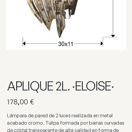
APLIQUE 2L. ·ELOISE·
178,00
€
Lámpara de pared de 2 luces realizada en metal
acabado cromo. Tulipa formada por barras curvadas
de cristal transparente de alta calidad en forma de