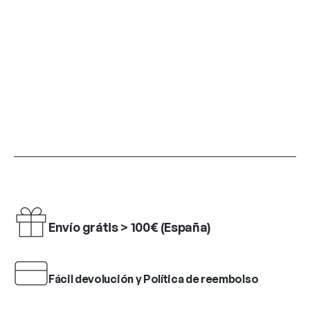
Envío grátis > 100€ (España)
Fácil devolución y Política de reembolso