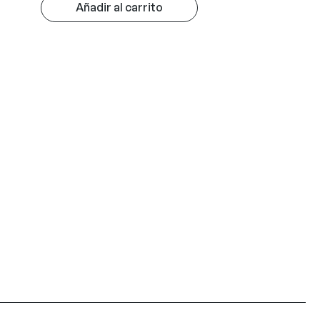
Añadir al carrito