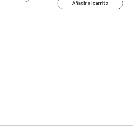
Añadir al carrito