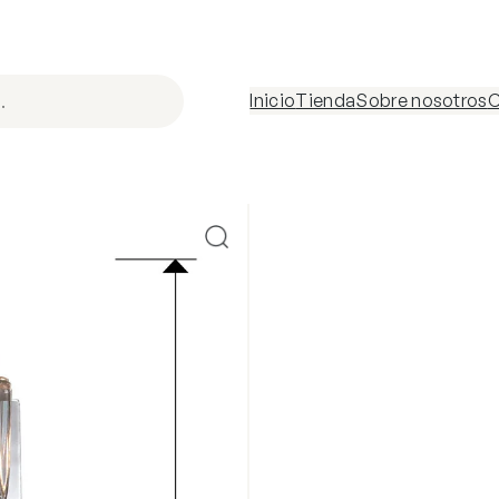
Inicio
Tienda
Sobre nosotros
C