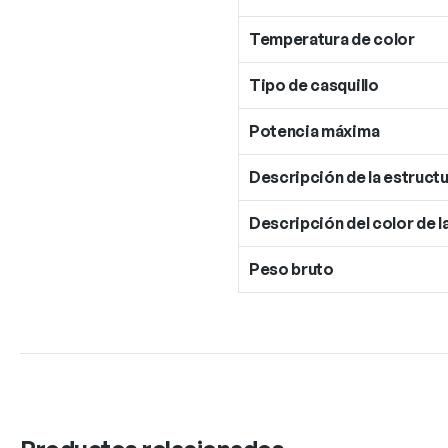
Temperatura de color
Tipo de casquillo
Potencia máxima
Descripción de la estructu
Descripción del color de l
Peso bruto