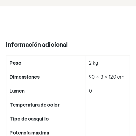
Información adicional
Peso
2 kg
Dimensiones
90 × 3 × 120 cm
Lumen
0
Temperatura de color
Tipo de casquillo
Potencia máxima