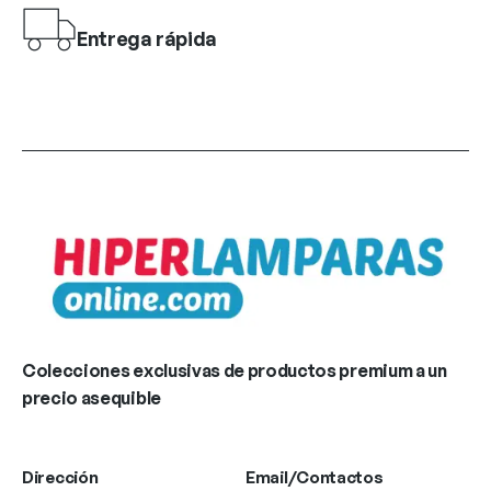
Entrega rápida
Colecciones exclusivas de productos premium a un
precio asequible
Dirección
Email/Contactos