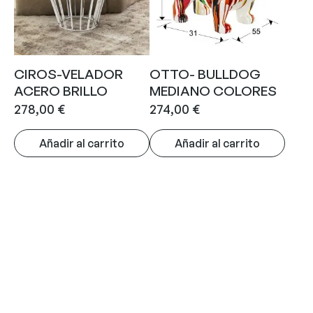
CIROS-VELADOR
OTTO- BULLDOG
ACERO BRILLO
MEDIANO COLORES
278,00
€
274,00
€
Añadir al carrito
Añadir al carrito