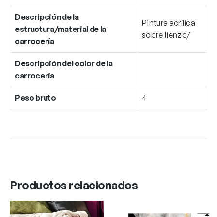
Descripción de la
Pintura acrílica
estructura/material de la
sobre lienzo/
carrocería
Descripción del color de la
carrocería
Peso bruto
4
Productos relacionados