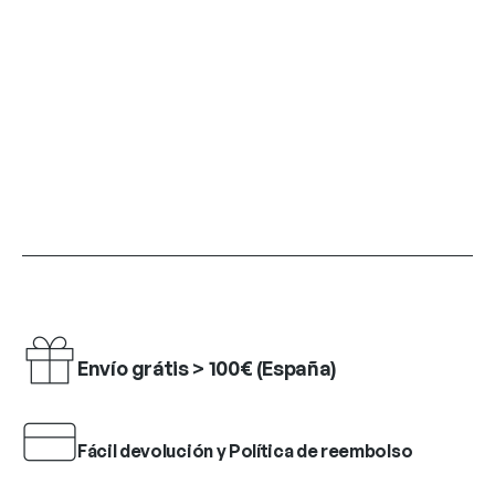
Envío grátis > 100€ (España)
Fácil devolución y Política de reembolso