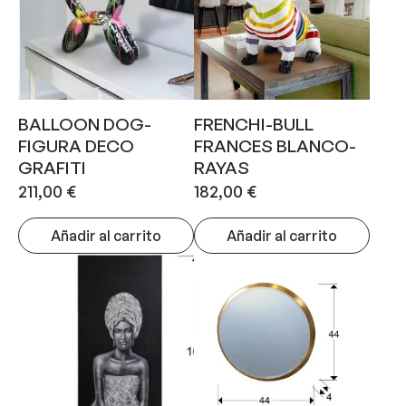
BALLOON DOG-
FRENCHI-BULL
FIGURA DECO
FRANCES BLANCO-
GRAFITI
RAYAS
211,00
€
182,00
€
Añadir al carrito
Añadir al carrito