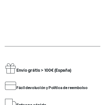
Envío grátis > 100€ (España)
Fácil devolución y Política de reembolso