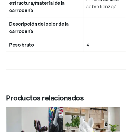
estructura/material de la
sobre lienzo/
carrocería
Descripción del color de la
carrocería
Peso bruto
4
Productos relacionados