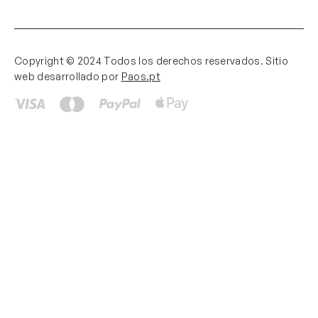
Copyright © 2024 Todos los derechos reservados. Sitio
web desarrollado por
Paos.pt